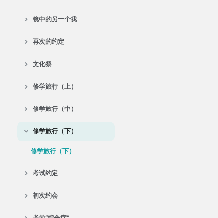
镜中的另一个我
再次的约定
文化祭
修学旅行（上）
修学旅行（中）
修学旅行（下）
修学旅行（下）
考试约定
初次约会
考前“综合症”