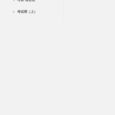
考试周（上）